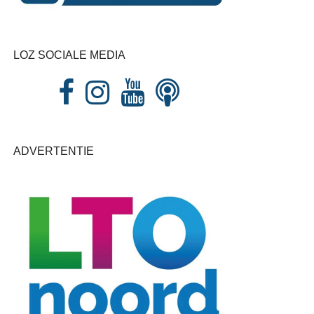
LOZ SOCIALE MEDIA
ADVERTENTIE