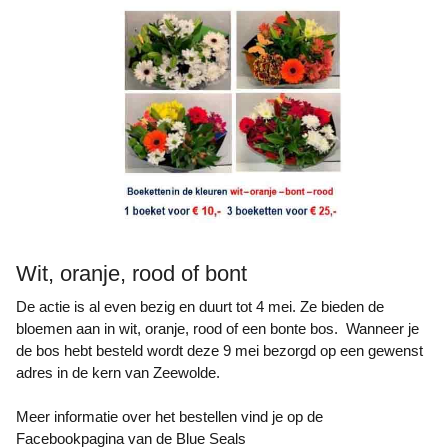
Wit, oranje, rood of bont
De actie is al even bezig en duurt tot 4 mei. Ze bieden de
bloemen aan in wit, oranje, rood of een bonte bos. Wanneer je
de bos hebt besteld wordt deze 9 mei bezorgd op een gewenst
adres in de kern van Zeewolde.
Meer informatie over het bestellen vind je op de
Facebookpagina van de Blue Seals