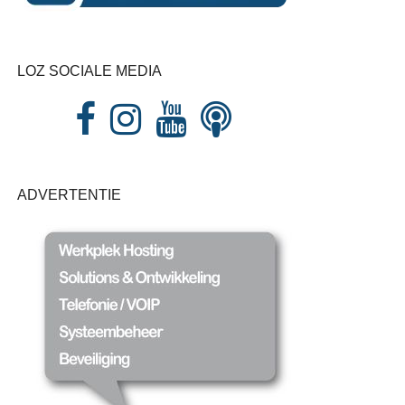
LOZ SOCIALE MEDIA
ADVERTENTIE