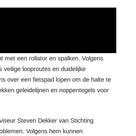
veilige looproutes en duidelijke
s over een fietspad lopen om de halte te
kken geleidelijnen en noppentegels voor
problemen. Volgens hem kunnen