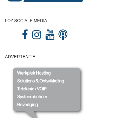
LOZ SOCIALE MEDIA
ADVERTENTIE