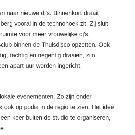
rg vooral in de technohoek zit. Zij sluit
 ruimte voor meer vrouwelijke dj’s.
club binnen de Thuisdisco opzetten. Ook
tig, tachtig en negentig draaien, zijn
een apart uur worden ingericht.
 ook op podia in de regio te zien. Het idee
 een keer buiten de studio te organiseren,
de.