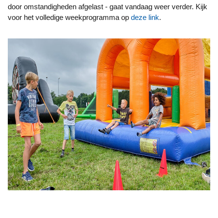
door omstandigheden afgelast - gaat vandaag weer verder. Kijk
voor het volledige weekprogramma op
deze link
.