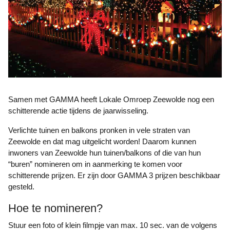
Samen met GAMMA heeft Lokale Omroep Zeewolde nog een
schitterende actie tijdens de jaarwisseling.
Verlichte tuinen en balkons pronken in vele straten van
Zeewolde en dat mag uitgelicht worden! Daarom kunnen
inwoners van Zeewolde hun tuinen/balkons of die van hun
“buren” nomineren om in aanmerking te komen voor
schitterende prijzen. Er zijn door GAMMA 3 prijzen beschikbaar
gesteld.
Hoe te nomineren?
Stuur een foto of klein filmpje van max. 10 sec. van de volgens