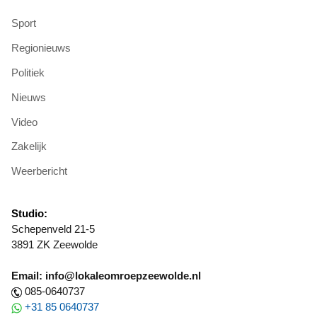
Sport
Regionieuws
Politiek
Nieuws
Video
Zakelijk
Weerbericht
Studio:
Schepenveld 21-5
3891 ZK Zeewolde
Email: info@lokaleomroepzeewolde.nl
085-0640737
+31 85 0640737