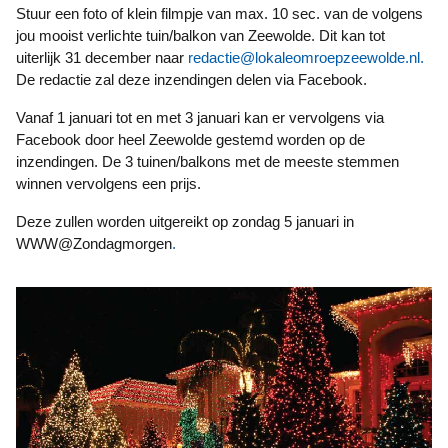
Stuur een foto of klein filmpje van max. 10 sec. van de volgens
jou mooist verlichte tuin/balkon van Zeewolde. Dit kan tot
uiterlijk 31 december naar
redactie@lokaleomroepzeewolde.nl
.
De redactie zal deze inzendingen delen via Facebook.
Vanaf 1 januari tot en met 3 januari kan er vervolgens via
Facebook door heel Zeewolde gestemd worden op de
inzendingen. De 3 tuinen/balkons met de meeste stemmen
winnen vervolgens een prijs.
Deze zullen worden uitgereikt op zondag 5 januari in
WWW@Zondagmorgen
.