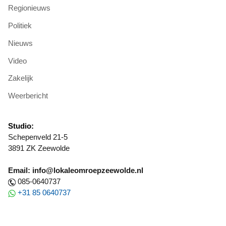
Regionieuws
Politiek
Nieuws
Video
Zakelijk
Weerbericht
Studio:
Schepenveld 21-5
3891 ZK Zeewolde
Email: info@lokaleomroepzeewolde.nl
085-0640737
+31 85 0640737