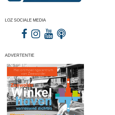
LOZ SOCIALE MEDIA
ADVERTENTIE