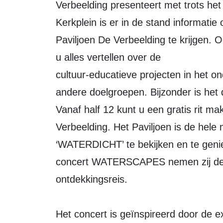
Verbeelding presenteert met trots h
Kerkplein is er in de stand informatie 
Paviljoen De Verbeelding te krijgen. 
u alles vertellen over de
cultuur-educatieve projecten in het on
andere doelgroepen. Bijzonder is het 
Vanaf half 12 kunt u een gratis rit m
Verbeelding. Het Paviljoen is de hele 
‘WATERDICHT’ te bekijken en te geni
concert WATERSCAPES nemen zij de l
ontdekkingsreis.
Het concert is geïnspireerd door de e