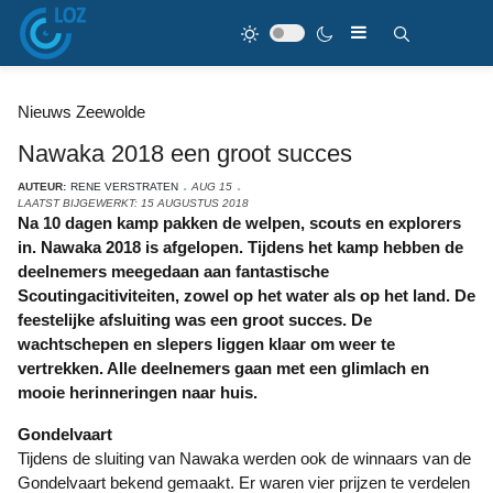
Nieuws Zeewolde
Nawaka 2018 een groot succes
AUTEUR:
RENE VERSTRATEN
AUG 15
LAATST BIJGEWERKT: 15 AUGUSTUS 2018
Na 10 dagen kamp pakken de welpen, scouts en explorers
in. Nawaka 2018 is afgelopen. Tijdens het kamp hebben de
deelnemers meegedaan aan fantastische
Scoutingacitiviteiten, zowel op het water als op het land. De
feestelijke afsluiting was een groot succes. De
wachtschepen en slepers liggen klaar om weer te
vertrekken. Alle deelnemers gaan met een glimlach en
mooie herinneringen naar huis.
Gondelvaart
Tijdens de sluiting van Nawaka werden ook de winnaars van de
Gondelvaart bekend gemaakt. Er waren vier prijzen te verdelen