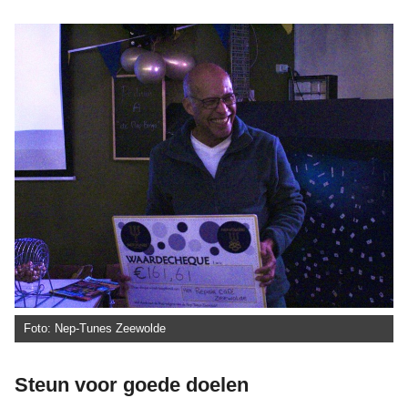
Foto: Nep-Tunes Zeewolde
Steun voor goede doelen