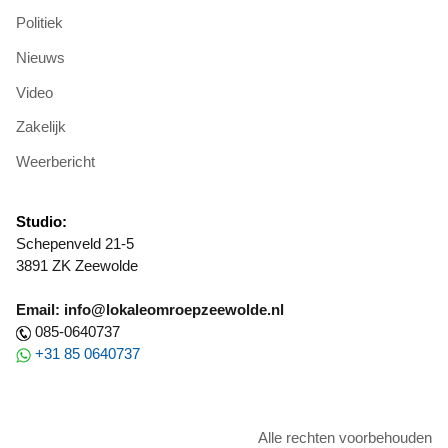
Politiek
Nieuws
Video
Zakelijk
Weerbericht
Studio:
Schepenveld 21-5
3891 ZK Zeewolde
Email: info@lokaleomroepzeewolde.nl
085-0640737
+31 85 0640737
Alle rechten voorbehouden