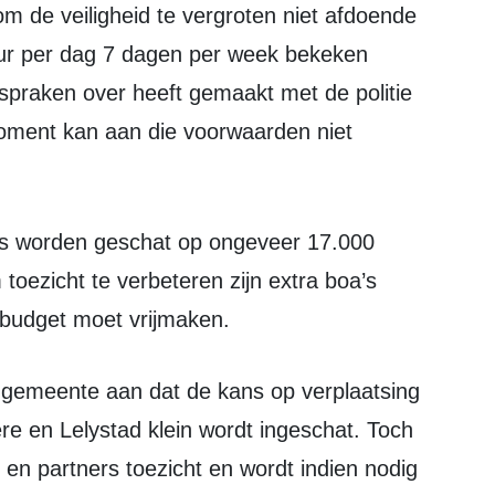
m de veiligheid te vergroten niet afdoende
ur per dag 7 dagen per week bekeken
praken over heeft gemaakt met de politie
moment kan aan die voorwaarden niet
toezicht te verbeteren zijn extra boa’s
budget moet vrijmaken.
re en Lelystad klein wordt ingeschat. Toch
en partners toezicht en wordt indien nodig