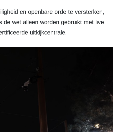
de wet alleen worden gebruikt met live
rtificeerde uitkijkcentrale.