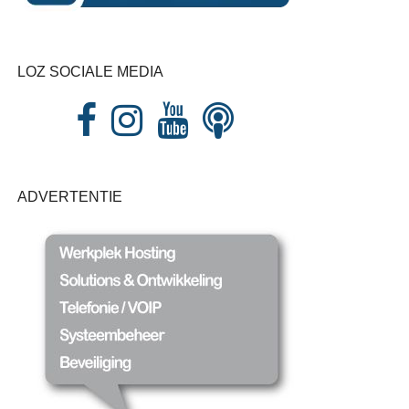
LOZ SOCIALE MEDIA
ADVERTENTIE