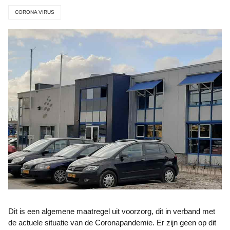
CORONA VIRUS
Dit is een algemene maatregel uit voorzorg, dit in verband met
de actuele situatie van de Coronapandemie. Er zijn geen op dit