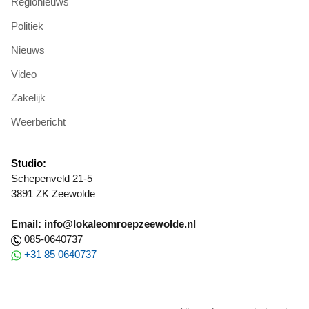
Regionieuws
Politiek
Nieuws
Video
Zakelijk
Weerbericht
Studio:
Schepenveld 21-5
3891 ZK Zeewolde
Email: info@lokaleomroepzeewolde.nl
085-0640737
+31 85 0640737