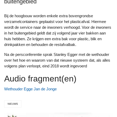
buitengebied
Bij de hoogbouw worden enkele extra bovengrondse
verzamelcontainers geplaatst voor het plasticafval. Hiermee
wordt de service naar de inwoners verhoogd. Voor de inwoners
in het buitengebied geldt dat zij volgend jaar vier bakken aan
huis hebben. Ze krijgen een extra bak voor plastic, blik en
drinkpakken en behouden de restafvalbak.
Na de persconferentie sprak Stanley Egger met de wethouder
over het hoe en waarom van dat nieuwe systeem dat, als alles
volgens plan verloopt, eind 2018 wordt ingevoerd
Audio fragment(en)
Wethouder Egge Jan de Jonge
NIEUWS