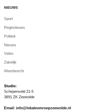
NIEUWS
Sport
Regionieuws
Politiek
Nieuws
Video
Zakelijk
Weerbericht
Studio:
Schepenveld 21-5
3891 ZK Zeewolde
Email: info@lokaleomroepzeewolde.nl