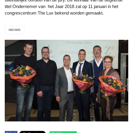
titel Ondernemer van het Jaar 2018 zal op 11 januari in het
congrescentrum The Lux bekend worden gemaakt.
NIEUWS