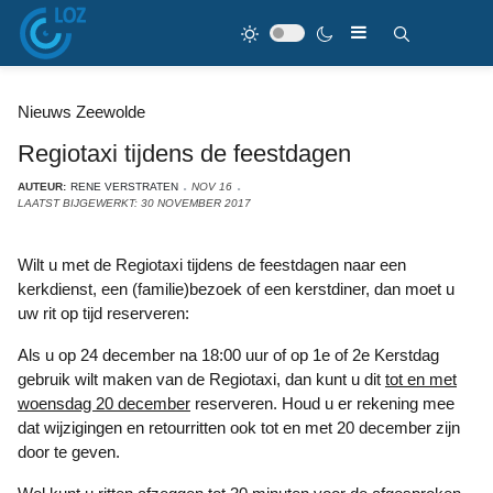
Nieuws Zeewolde
Regiotaxi tijdens de feestdagen
AUTEUR:
RENE VERSTRATEN
NOV 16
LAATST BIJGEWERKT: 30 NOVEMBER 2017
Wilt u met de Regiotaxi tijdens de feestdagen naar een
kerkdienst, een (familie)bezoek of een kerstdiner, dan moet u
uw rit op tijd reserveren:
Als u op 24 december na 18:00 uur of op 1e of 2e Kerstdag
gebruik wilt maken van de Regiotaxi, dan kunt u dit
tot en met
woensdag 20 december
reserveren. Houd u er rekening mee
dat wijzigingen en retourritten ook tot en met 20 december zijn
door te geven.