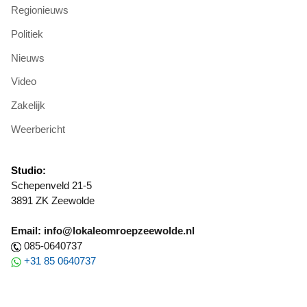
Regionieuws
Politiek
Nieuws
Video
Zakelijk
Weerbericht
Studio:
Schepenveld 21-5
3891 ZK Zeewolde
Email: info@lokaleomroepzeewolde.nl
085-0640737
+31 85 0640737