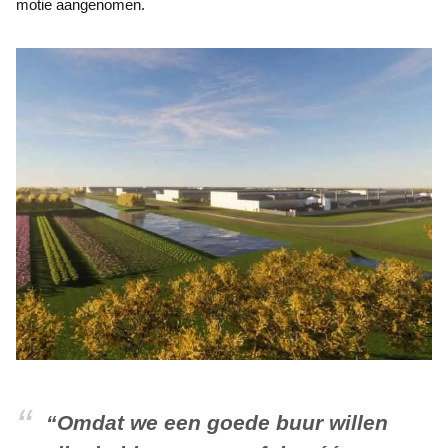
motie aangenomen.
“Omdat we een goede buur willen