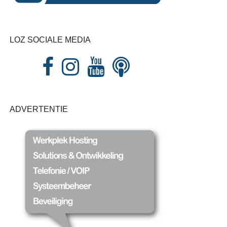
LOZ SOCIALE MEDIA
ADVERTENTIE