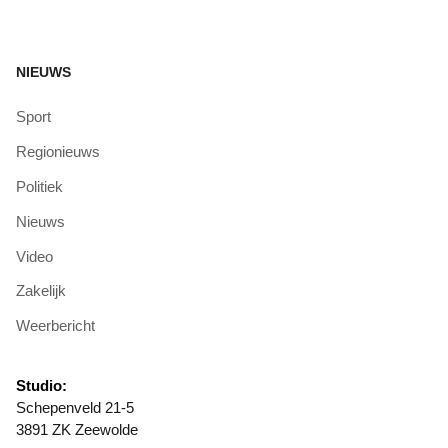
NIEUWS
Sport
Regionieuws
Politiek
Nieuws
Video
Zakelijk
Weerbericht
Studio:
Schepenveld 21-5
3891 ZK Zeewolde