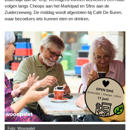
volgen langs Cheops aan het Marktpad en Sfinx aan de
Zuiderzeeweg. De middag wordt afgesloten bij Café De Buren,
waar bezoekers iets kunnen eten en drinken.
Foto: Woonpalet