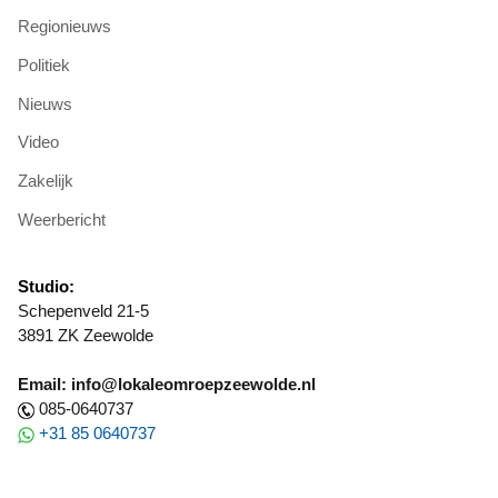
Regionieuws
Politiek
Nieuws
Video
Zakelijk
Weerbericht
Studio:
Schepenveld 21-5
3891 ZK Zeewolde
Email: info@lokaleomroepzeewolde.nl
085-0640737
+31 85 0640737