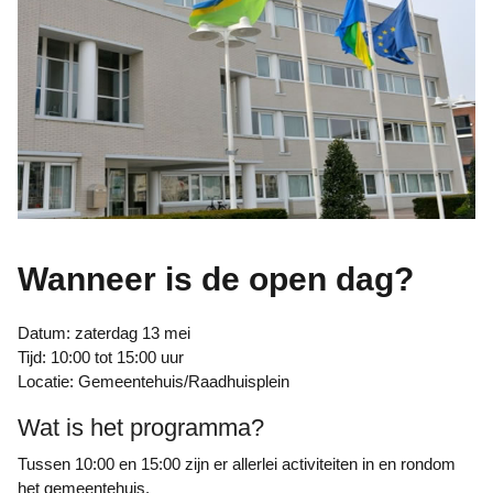
Wanneer is de open dag?
Datum: zaterdag 13 mei
Tijd: 10:00 tot 15:00 uur
Locatie: Gemeentehuis/Raadhuisplein
Wat is het programma?
Tussen 10:00 en 15:00 zijn er allerlei activiteiten in en rondom
het gemeentehuis.