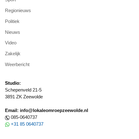
Regionieuws
Politiek
Nieuws
Video
Zakelijk
Weerbericht
Studio:
Schepenveld 21-5
3891 ZK Zeewolde
Email: info@lokaleomroepzeewolde.nl
085-0640737
+31 85 0640737