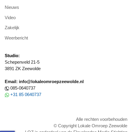
Nieuws
Video
Zakelijk
Weerbericht
Studio:
Schepenveld 21-5
3891 ZK Zeewolde
Email: info@lokaleomroepzeewolde.nl
085-0640737
+31 85 0640737
Alle rechten voorbehouden
© Copyright Lokale Omroep Zeewolde