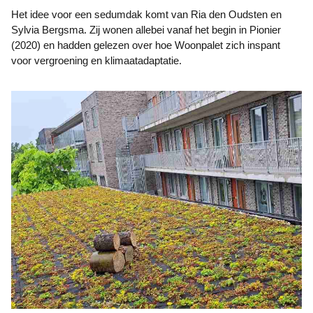
Het idee voor een sedumdak komt van Ria den Oudsten en
Sylvia Bergsma. Zij wonen allebei vanaf het begin in Pionier
(2020) en hadden gelezen over hoe Woonpalet zich inspant
voor vergroening en klimaatadaptatie.