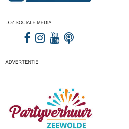
LOZ SOCIALE MEDIA
ADVERTENTIE