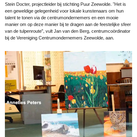
Stein Docter, projectleider bij stichting Puur Zeewolde. "Het is
een geweldige gelegenheid voor lokale kunstenaars om hun
talent te tonen via de centrumondernemers en een mooie
manier om op deze manier bij te dragen aan de feestelijke sfeer
van de tulpenroute”, vult Jan van den Berg, centrumcoördinator
bij de Vereniging Centrumondernemers Zeewolde, aan.