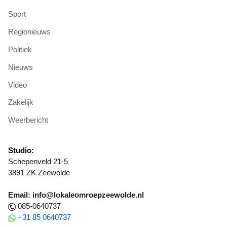
Sport
Regionieuws
Politiek
Nieuws
Video
Zakelijk
Weerbericht
Studio:
Schepenveld 21-5
3891 ZK Zeewolde
Email: info@lokaleomroepzeewolde.nl
085-0640737
+31 85 0640737