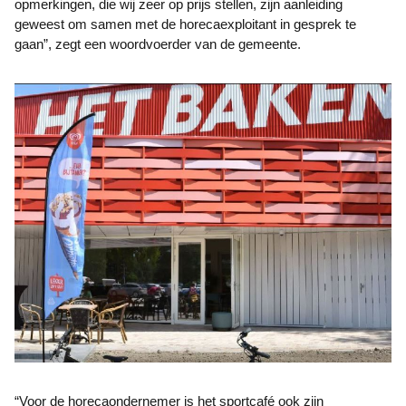
opmerkingen, die wij zeer op prijs stellen, zijn aanleiding
geweest om samen met de horecaexploitant in gesprek te
gaan”, zegt een woordvoerder van de gemeente.
“Voor de horecaondernemer is het sportcafé ook zijn