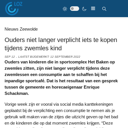
Nieuws Zeewolde
Ouders niet langer verplicht iets te kopen
tijdens zwemles kind
SEP 12
LAATST BIJGEWERKT: 12 SEPTEMBER 2022
Ouders van kinderen die in sportcomplex Het Baken op
zwemles zitten, zijn niet langer verplicht tijdens deze
zwemlessen een consumptie aan te schaffen bij het
inpandige sportcafé. Dat is het resultaat van een gesprek
tussen de gemeente en horecaeigenaar Enrique
Schackman.
Vorige week zijn er vooral via social media kanttekeningen
geplaatst bij de verplichting een consumptie te nemen als je
gebruik wilt maken van de zitjes die uitzicht geven op het bad
en de kinderen die op dat moment zwemles krijgen. “Deze