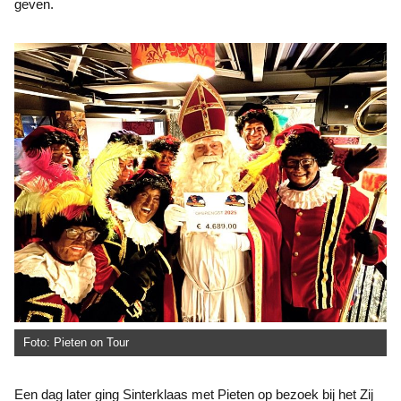
geven.
Foto: Pieten on Tour
Een dag later ging Sinterklaas met Pieten op bezoek bij het Zij