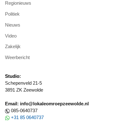
Regionieuws
Politiek
Nieuws
Video
Zakelijk
Weerbericht
Studio:
Schepenveld 21-5
3891 ZK Zeewolde
Email: info@lokaleomroepzeewolde.nl
085-0640737
+31 85 0640737