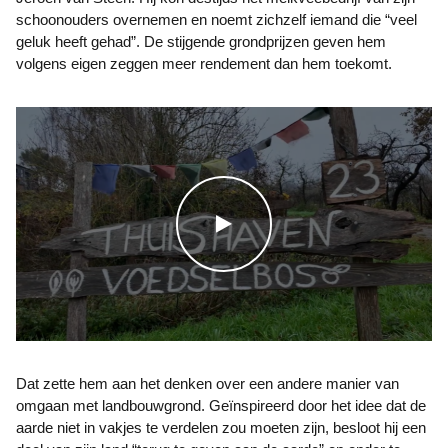
schoonouders overnemen en noemt zichzelf iemand die “veel
geluk heeft gehad”. De stijgende grondprijzen geven hem
volgens eigen zeggen meer rendement dan hem toekomt.
WATCH THE VIDEO
Dat zette hem aan het denken over een andere manier van
omgaan met landbouwgrond. Geïnspireerd door het idee dat de
aarde niet in vakjes te verdelen zou moeten zijn, besloot hij een