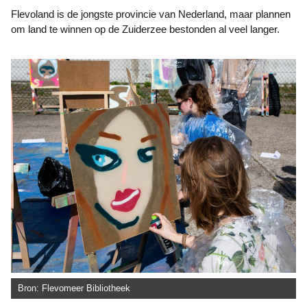
Flevoland is de jongste provincie van Nederland, maar plannen
om land te winnen op de Zuiderzee bestonden al veel langer.
Bron: Flevomeer Bibliotheek