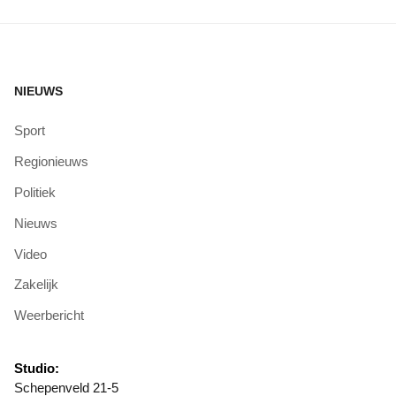
NIEUWS
Sport
Regionieuws
Politiek
Nieuws
Video
Zakelijk
Weerbericht
Studio:
Schepenveld 21-5