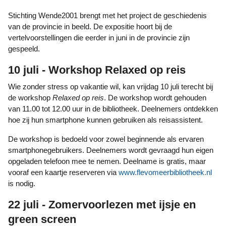
Stichting Wende2001 brengt met het project de geschiedenis
van de provincie in beeld. De expositie hoort bij de
vertelvoorstellingen die eerder in juni in de provincie zijn
gespeeld.
10 juli - Workshop Relaxed op reis
Wie zonder stress op vakantie wil, kan vrijdag 10 juli terecht bij
de workshop
Relaxed op reis
. De workshop wordt gehouden
van 11.00 tot 12.00 uur in de bibliotheek. Deelnemers ontdekken
hoe zij hun smartphone kunnen gebruiken als reisassistent.
De workshop is bedoeld voor zowel beginnende als ervaren
smartphonegebruikers. Deelnemers wordt gevraagd hun eigen
opgeladen telefoon mee te nemen. Deelname is gratis, maar
vooraf een kaartje reserveren via
www.flevomeerbibliotheek.nl
is nodig.
22 juli - Zomervoorlezen met ijsje en
green screen