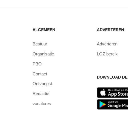
ALGEMEEN
ADVERTEREN
Bestuur
Adverteren
Organisatie
LOZ bereik
PBO
Contact
DOWNLOAD DE 
Ontvangst
Redactie
vacatures