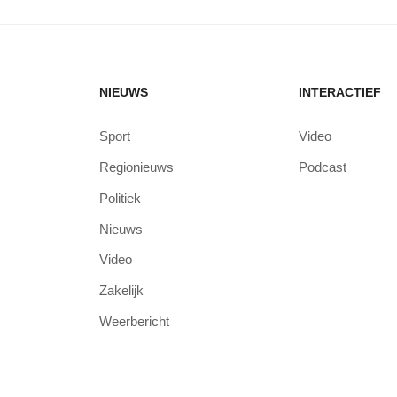
NIEUWS
INTERACTIEF
Sport
Video
Regionieuws
Podcast
Politiek
Nieuws
Video
Zakelijk
Weerbericht