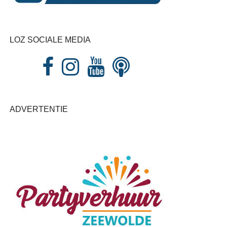
LOZ SOCIALE MEDIA
ADVERTENTIE