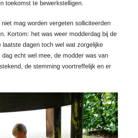
n toekomst te bewerkstelligen.
ren. Kortom: het was weer modderdag bij de
laatste dagen toch wel wat zorgelijke
e dag echt wel mee, de modder was van
tstekend, de stemming voortreffelijk en er