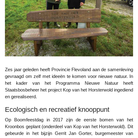
Zes jaar geleden heeft Provincie Flevoland aan de samenleving
gevraagd om zelf met ideeën te komen voor nieuwe natuur. In
het kader van het Programma Nieuwe Natuur heeft
Staatsbosbeheer het project Kop van het Horsterwold ingediend
en gerealiseerd.
Ecologisch en recreatief knooppunt
Op Boomfeestdag in 2017 zijn de eerste bomen van het
Kroonbos geplant (onderdeel van Kop van het Horsterwold). Dit
gebeurde in het bijzijn Gerrit Jan Gorter, burgemeester van