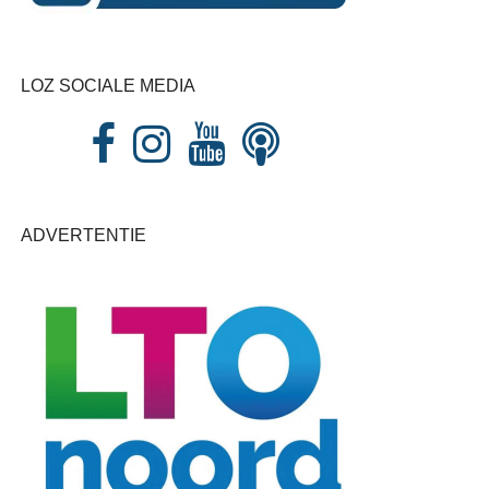
LOZ SOCIALE MEDIA
ADVERTENTIE