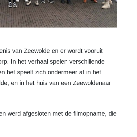
p. In het verhaal spelen verschillende
n het speelt zich ondermeer af in het
lde, en in het huis van een Zeewoldenaar