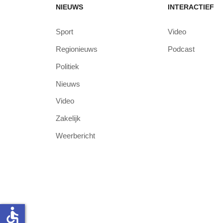
NIEUWS
INTERACTIEF
Sport
Video
Regionieuws
Podcast
Politiek
Nieuws
Video
Zakelijk
Weerbericht
accessible