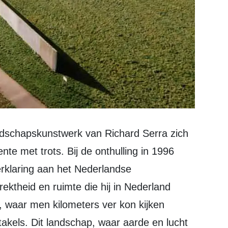
te met trots. Bij de onthulling in 1996
erklaring aan het Nederlandse
rektheid en ruimte die hij in Nederland
d, waar men kilometers ver kon kijken
akels. Dit landschap, waar aarde en lucht