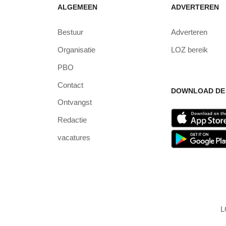
ALGEMEEN
ADVERTEREN
Bestuur
Adverteren
Organisatie
LOZ bereik
PBO
Contact
DOWNLOAD DE 
Ontvangst
Redactie
vacatures
L