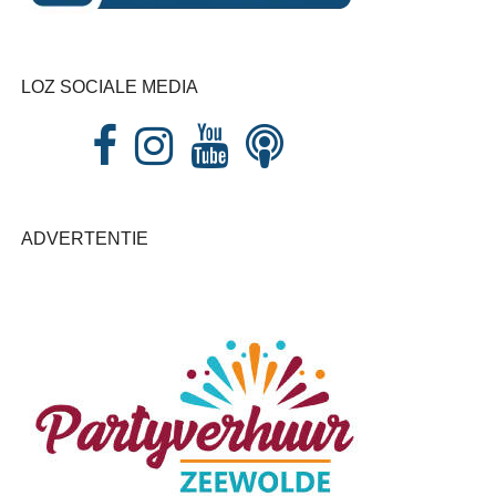
LOZ SOCIALE MEDIA
ADVERTENTIE