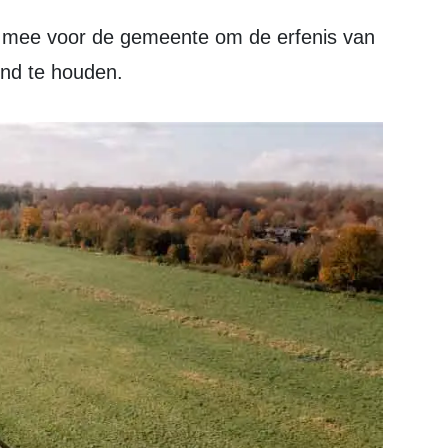
end te houden.