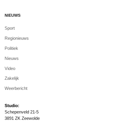
NIEUWS
Sport
Regionieuws
Politiek
Nieuws
Video
Zakelijk
Weerbericht
Studio:
Schepenveld 21-5
3891 ZK Zeewolde