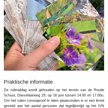
Praktische informatie
De ruilmiddag wordt gehouden op het terrein van de Roode
Schuur, Dasselaarweg 29, op 16 juni tussen 14.00 en 17.00u.
Om het ruilen coronaproof te laten plaatsvinden is er een limiet
gesteld aan het aantal personen dat tegelijkertijd op het IVN