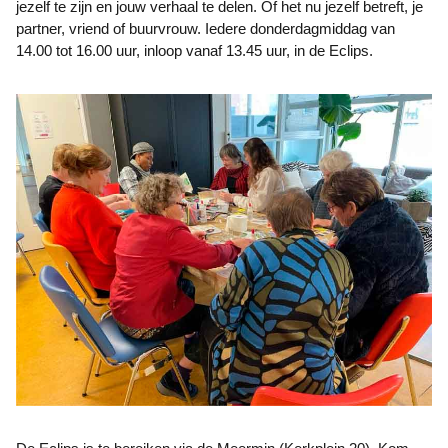
jezelf te zijn en jouw verhaal te delen. Of het nu jezelf betreft, je
partner, vriend of buurvrouw. Iedere donderdagmiddag van
14.00 tot 16.00 uur, inloop vanaf 13.45 uur, in de Eclips.