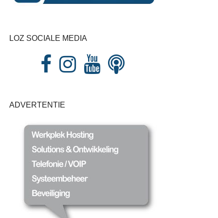
LOZ SOCIALE MEDIA
ADVERTENTIE