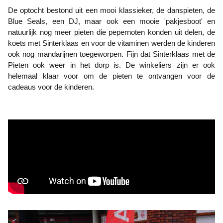
De optocht bestond uit een mooi klassieker, de danspieten, de
Blue Seals, een DJ, maar ook een mooie 'pakjesboot' en
natuurlijk nog meer pieten die pepernoten konden uit delen, de
koets met Sinterklaas en voor de vitaminen werden de kinderen
ook nog mandarijnen toegeworpen. Fijn dat Sinterklaas met de
Pieten ook weer in het dorp is. De winkeliers zijn er ook
helemaal klaar voor om de pieten te ontvangen voor de
cadeaus voor de kinderen.