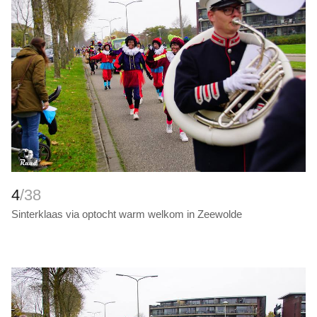
4
/38
Sinterklaas via optocht warm welkom in Zeewolde