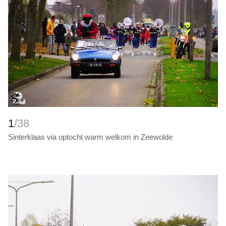
1
/38
Sinterklaas via optocht warm welkom in Zeewolde