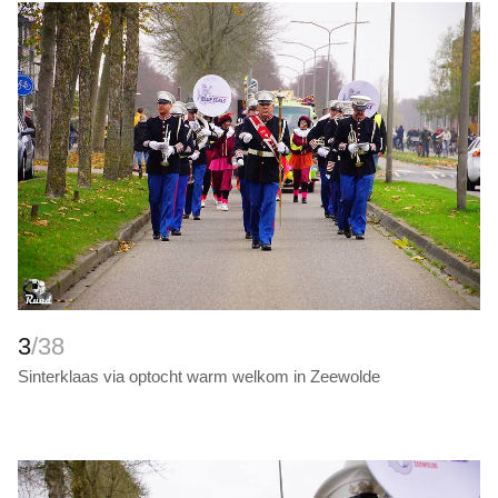
3
/38
Sinterklaas via optocht warm welkom in Zeewolde