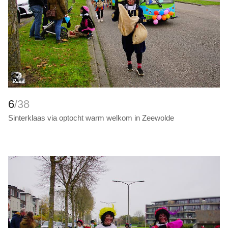
6
/38
Sinterklaas via optocht warm welkom in Zeewolde