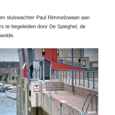
s te begeleiden door De Spieghel, de
ewolde.