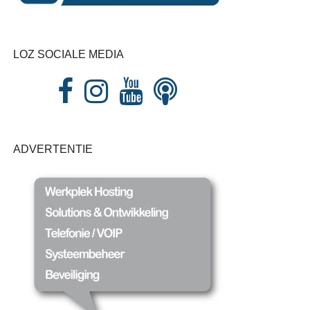
LOZ SOCIALE MEDIA
ADVERTENTIE