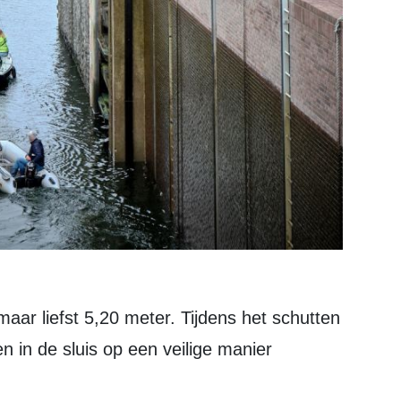
n in de sluis op een veilige manier