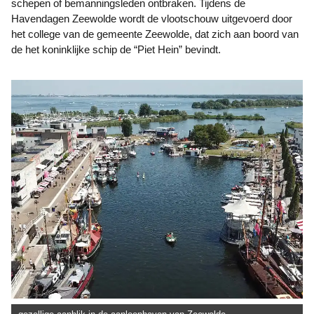
schepen of bemanningsleden ontbraken. Tijdens de
Havendagen Zeewolde wordt de vlootschouw uitgevoerd door
het college van de gemeente Zeewolde, dat zich aan boord van
de het koninklijke schip de “Piet Hein” bevindt.