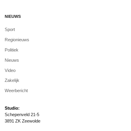
NIEUWS
Sport
Regionieuws
Politiek
Nieuws
Video
Zakelijk
Weerbericht
Studio:
Schepenveld 21-5
3891 ZK Zeewolde