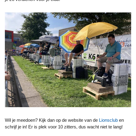
Wil je meedoen? Kijk dan op de website van de
Lionsclub
en
schrijf je in! Er is plek voor 10 zitters, dus wacht niet te lang!