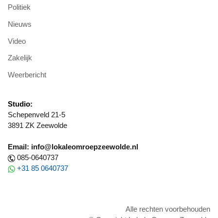
Politiek
Nieuws
Video
Zakelijk
Weerbericht
Studio:
Schepenveld 21-5
3891 ZK Zeewolde
Email: info@lokaleomroepzeewolde.nl
085-0640737
+31 85 0640737
Alle rechten voorbehouden