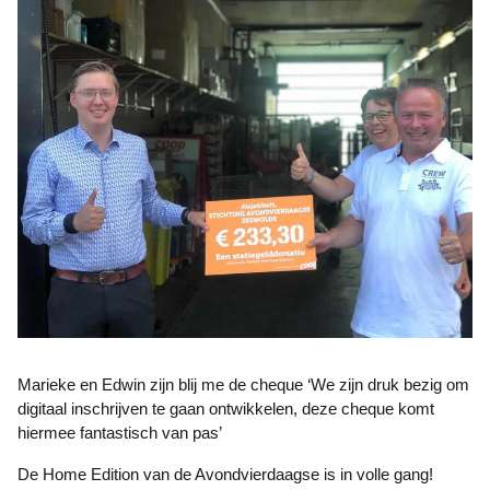
Marieke en Edwin zijn blij me de cheque ‘We zijn druk bezig om
digitaal inschrijven te gaan ontwikkelen, deze cheque komt
hiermee fantastisch van pas’
De Home Edition van de Avondvierdaagse is in volle gang!