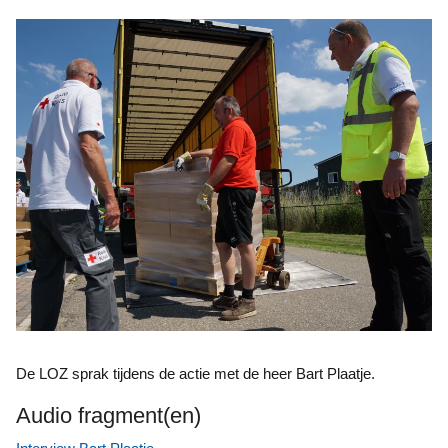
De LOZ sprak tijdens de actie met de heer Bart Plaatje.
Audio fragment(en)