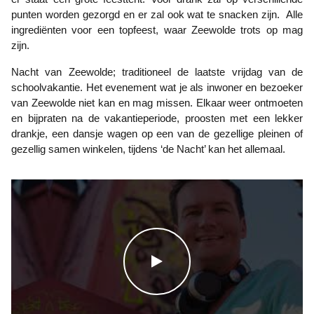
punten worden gezorgd en er zal ook wat te snacken zijn. Alle
ingrediënten voor een topfeest, waar Zeewolde trots op mag
zijn.
Nacht van Zeewolde; traditioneel de laatste vrijdag van de
schoolvakantie. Het evenement wat je als inwoner en bezoeker
van Zeewolde niet kan en mag missen. Elkaar weer ontmoeten
en bijpraten na de vakantieperiode, proosten met een lekker
drankje, een dansje wagen op een van de gezellige pleinen of
gezellig samen winkelen, tijdens ‘de Nacht’ kan het allemaal.
WATCH THE VIDEO