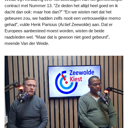
contract met Nummer 13. “Ze deden het altijd heel goed en ik
dacht dan ook: maar hoe dan?” “En we wisten niet dat het
gebeuren zou, we hadden zelfs nooit een vertrouwelijke memo
gehad”, vulde Henk Parisius (Actief Zeewolde) aan. Dat er
Europees aanbesteed moest worden, wisten de beide
raadsleden wel. “Maar dat is gewoon niet goed gebeurd”,
meende Van der Weide.