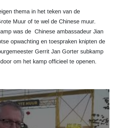
rote Muur of te wel de Chinese muur.
ubkamp was de Chinese ambassadeur Jian
tse opwachting en toespraken knipten de
urgemeester Gerrit Jan Gorter subkamp
 door om het kamp officieel te openen.