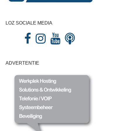
LOZ SOCIALE MEDIA
ADVERTENTIE