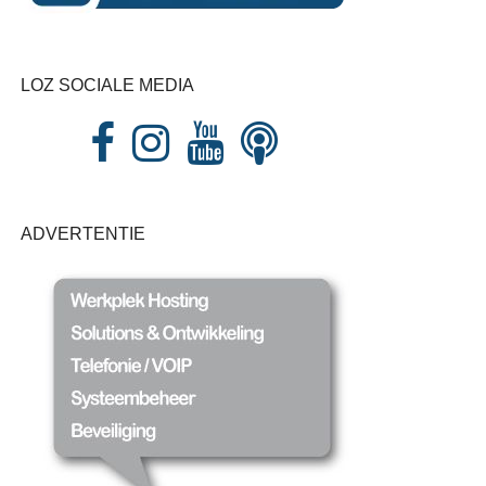
LOZ SOCIALE MEDIA
ADVERTENTIE