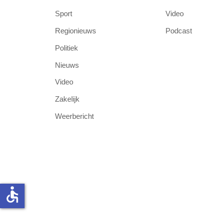
Sport
Video
Regionieuws
Podcast
Politiek
Nieuws
Video
Zakelijk
Weerbericht
accessible