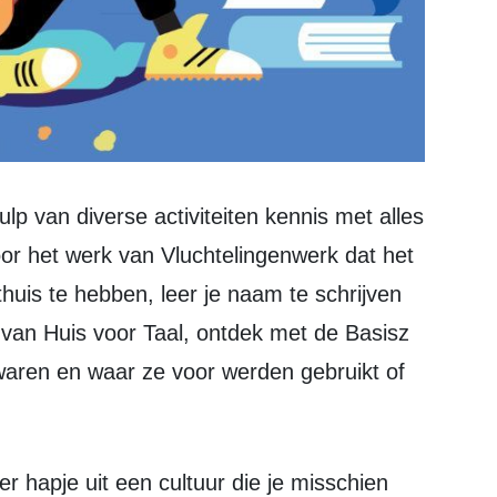
r het werk van Vluchtelingenwerk dat het
thuis te hebben, leer je naam te schrijven
van Huis voor Taal, ontdek met de Basisz
waren en waar ze voor werden gebruikt of