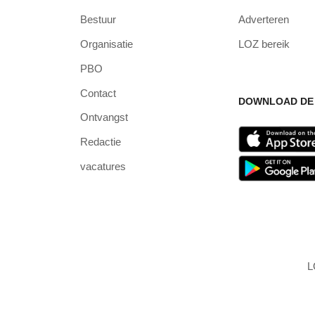
Bestuur
Adverteren
Organisatie
LOZ bereik
PBO
Contact
DOWNLOAD DE 
Ontvangst
Redactie
vacatures
L