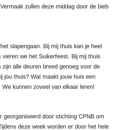
Vermaak zullen deze middag door de bieb
is vieren we het Suikerfeest. Bij mij thuis
is zijn alle deuren breed genoeg voor de
 bij jou thuis? Wat maakt jouw huis een
s. We kunnen zoveel van elkaar leren!
 Tijdens deze week worden er door het hele