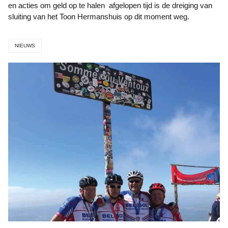
en acties om geld op te halen afgelopen tijd is de dreiging van
sluiting van het Toon Hermanshuis op dit moment weg.
NIEUWS