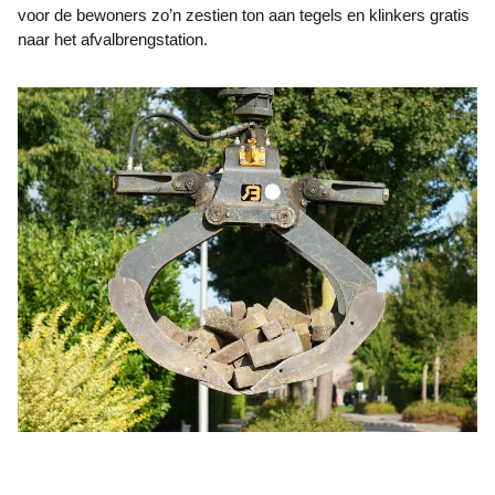
voor de bewoners zo’n zestien ton aan tegels en klinkers gratis
naar het afvalbrengstation.