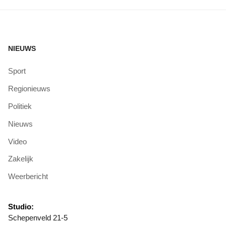
NIEUWS
Sport
Regionieuws
Politiek
Nieuws
Video
Zakelijk
Weerbericht
Studio:
Schepenveld 21-5