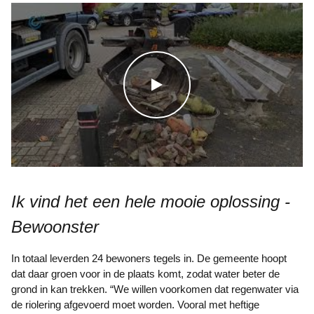
WATCH THE VIDEO
Ik vind het een hele mooie oplossing -
Bewoonster
In totaal leverden 24 bewoners tegels in. De gemeente hoopt
dat daar groen voor in de plaats komt, zodat water beter de
grond in kan trekken. “We willen voorkomen dat regenwater via
de riolering afgevoerd moet worden. Vooral met heftige