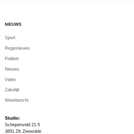
NIEUWS
Sport
Regionieuws
Politiek
Nieuws
Video
Zakelijk
Weerbericht
Studio:
Schepenveld 21-5
3891 ZK Zeewolde