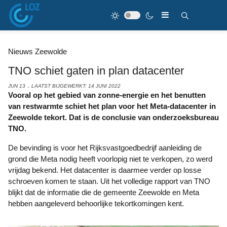
Nieuws Zeewolde
TNO schiet gaten in plan datacenter
JUN 13
LAATST BIJGEWERKT: 14 JUNI 2022
Vooral op het gebied van zonne-energie en het benutten
van restwarmte schiet het plan voor het Meta-datacenter in
Zeewolde tekort. Dat is de conclusie van onderzoeksbureau
TNO.
De bevinding is voor het Rijksvastgoedbedrijf aanleiding de
grond die Meta nodig heeft voorlopig niet te verkopen, zo werd
vrijdag bekend. Het datacenter is daarmee verder op losse
schroeven komen te staan. Uit het volledige rapport van TNO
blijkt dat de informatie die de gemeente Zeewolde en Meta
hebben aangeleverd behoorlijke tekortkomingen kent.