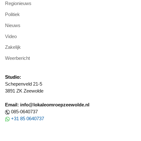
Regionieuws
Politiek
Nieuws
Video
Zakelijk
Weerbericht
Studio:
Schepenveld 21-5
3891 ZK Zeewolde
Email: info@lokaleomroepzeewolde.nl
085-0640737
+31 85 0640737