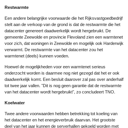
Restwarmte
Een andere belangrijke voorwaarde die het Rijksvastgoedbedrijf
stelt aan de verkoop van de grond is dat de restwarmte die het
datacenter genereert daadwerkelijk wordt hergebruikt. De
gemeente Zeewolde en provincie Flevoland zien een warmtenet
voor zich, dat woningen in Zeewolde en mogelijk ook Harderwijk
verwarmt. De restwarmte van het datacenter zou het
warmtenet (deels) kunnen voeden.
Hoewel de mogelijkheden voor een warmtenet serieus
onderzocht worden is daarmee nog niet gezegd dat het er ook
daadwerkelijk komt. Een besluit daarover zal pas over anderhalf
tot twee jaar vallen. "Dit is nog geen garantie dat de restwarmte
van het datacenter wordt hergebruikt", zo concludeert TNO.
Koelwater
Twee andere voorwaarden hebben betrekking tot koeling van
het datacenter en het energieverbruik daarvan. Het grootste
deel van het jaar kunnen de serverhallen gekoeld worden met